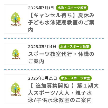
2025年7月1日
水泳・スポーツ教室
【キャンセル待ち】夏休み
子ども水泳短期教室のご案
内
2025年5月14日
水泳・スポーツ教室
スポーツ教室代行・休講の
ご案内
2025年3月25日
水泳・スポーツ教室
【 追加募集開始 】第１期大
人スポーツ/大人・親子水
泳/子供水泳教室のご案内