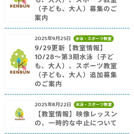
（子ども、大人）募集のご
案内
2025年9月25日
水泳・スポーツ教室
9/29更新【教室情報】
10/28～第3期水泳（子ど
も、大人）、スポーツ教室
（子ども、大人）追加募集
のご案内
2025年8月22日
水泳・スポーツ教室
【教室情報】映像レッスン
の、一時的な中止について