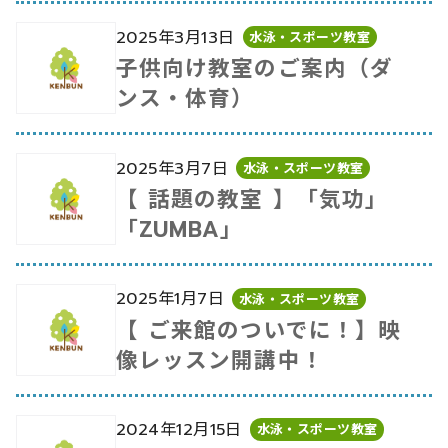
2025年3月13日
水泳・スポーツ教室
子供向け教室のご案内（ダ
ンス・体育）
2025年3月7日
水泳・スポーツ教室
【 話題の教室 】「気功」
「ZUMBA」
2025年1月7日
水泳・スポーツ教室
【 ご来館のついでに！】映
像レッスン開講中！
2024年12月15日
水泳・スポーツ教室