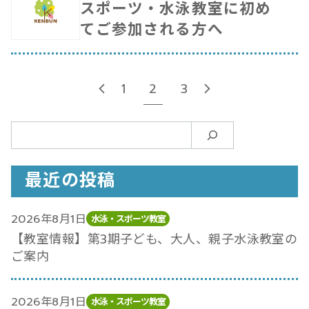
スポーツ・水泳教室に初め
てご参加される方へ
1
2
3
検
索
最近の投稿
2026年8月1日
水泳・スポーツ教室
【教室情報】第3期子ども、大人、親子水泳教室の
ご案内
2026年8月1日
水泳・スポーツ教室