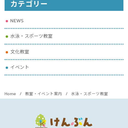
カテゴリー
NEWS
水泳・スポーツ教室
文化教室
イベント
Home
教室・イベント案内
水泳・スポーツ教室