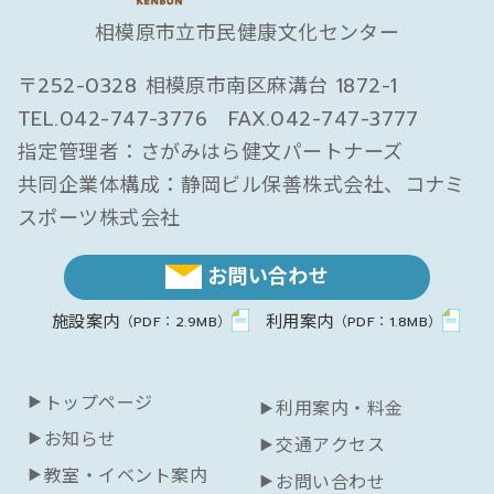
相模原市立市民健康文化センター
〒252-0328 相模原市南区麻溝台 1872-1
TEL.
042-747-3776
FAX.
042-747-3777
指定管理者：さがみはら健文パートナーズ
共同企業体構成：静岡ビル保善株式会社、コナミ
スポーツ株式会社
お問い合わせ
施設案内
利用案内
（PDF：2.9MB）
（PDF：1.8MB）
トップページ
利用案内・料金
お知らせ
交通アクセス
教室・イベント案内
お問い合わせ