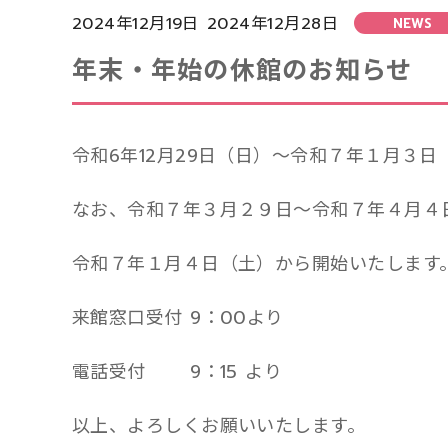
2024年12月19日
2024年12月28日
NEWS
年末・年始の休館のお知らせ
令和6年12月29日（日）～令和７年１月３
なお、令和７年３月２９日～令和７年４月４
令和７年１月４日（土）から開始いたします
来館窓口受付 9：00より
電話受付 9：15 より
以上、よろしくお願いいたします。