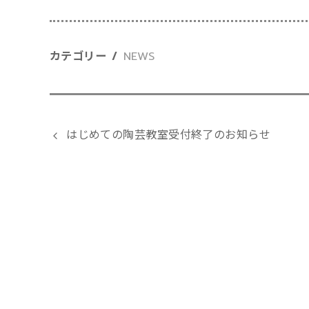
カテゴリー
NEWS
はじめての陶芸教室受付終了のお知らせ