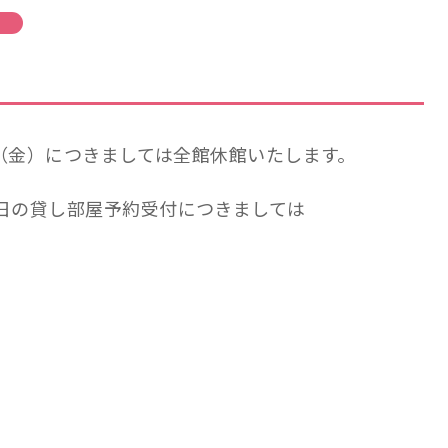
日（金）につきましては全館休館いたします。
日の貸し部屋予約受付につきましては
。