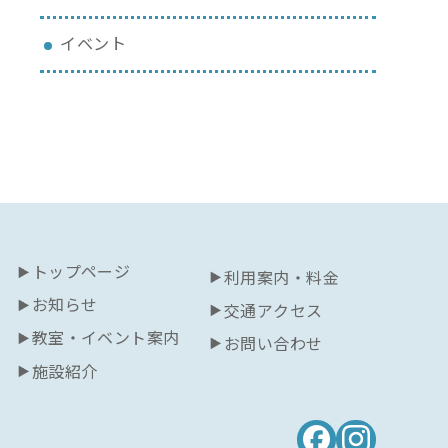
イベント
トップページ
利用案内・料金
お知らせ
交通アクセス
教室・イベント案内
お問い合わせ
施設紹介