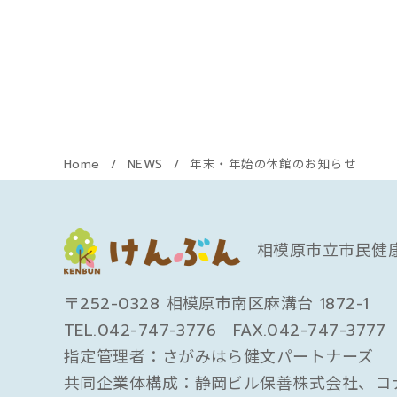
Home
NEWS
年末・年始の休館のお知らせ
相模原市立市民健
〒252-0328 相模原市南区麻溝台 1872-1
TEL.
042-747-3776
FAX.
042-747-3777
指定管理者：さがみはら健文パートナーズ
共同企業体構成：静岡ビル保善株式会社、コ