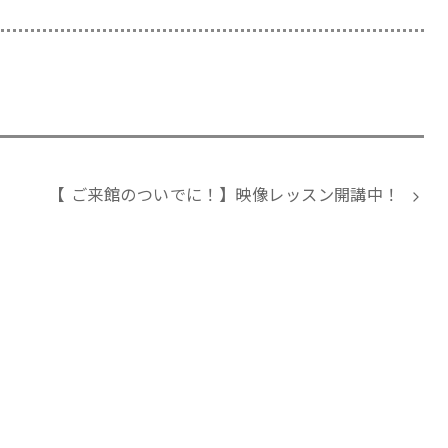
【 ご来館のついでに！】映像レッスン開講中！