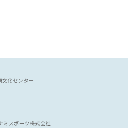
康文化センター
ナミスポーツ株式会社